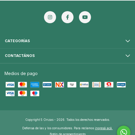
CATEGORÍAS
CONTACTÁNOS
Medios de pago
Copyright 5 Onzas - 2026. Todos los derechos reservados.
Defensa de las y los consumidores. Para reclamos
ingresá acá.
Botón de arrepentimiento