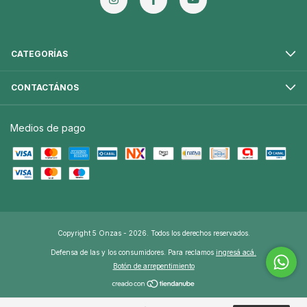
CATEGORÍAS
CONTACTÁNOS
Medios de pago
Copyright 5 Onzas - 2026. Todos los derechos reservados.
Defensa de las y los consumidores. Para reclamos
ingresá acá.
Botón de arrepentimiento