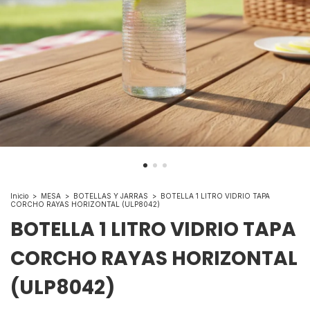
Inicio
>
MESA
>
BOTELLAS Y JARRAS
>
BOTELLA 1 LITRO VIDRIO TAPA
CORCHO RAYAS HORIZONTAL (ULP8042)
BOTELLA 1 LITRO VIDRIO TAPA
CORCHO RAYAS HORIZONTAL
(ULP8042)