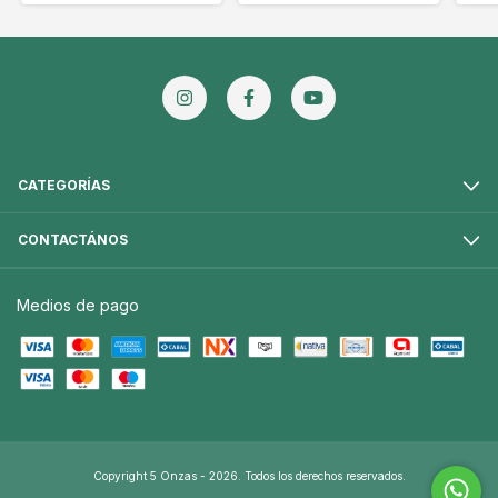
CATEGORÍAS
CONTACTÁNOS
Medios de pago
Copyright 5 Onzas - 2026. Todos los derechos reservados.