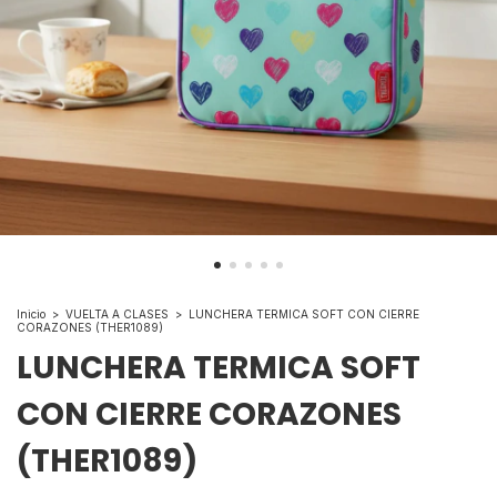
Inicio
>
VUELTA A CLASES
>
LUNCHERA TERMICA SOFT CON CIERRE
CORAZONES (THER1089)
LUNCHERA TERMICA SOFT
CON CIERRE CORAZONES
(THER1089)