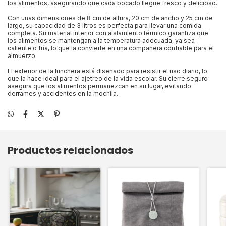
los alimentos, asegurando que cada bocado llegue fresco y delicioso.
Con unas dimensiones de 8 cm de altura, 20 cm de ancho y 25 cm de
largo, su capacidad de 3 litros es perfecta para llevar una comida
completa. Su material interior con aislamiento térmico garantiza que
los alimentos se mantengan a la temperatura adecuada, ya sea
caliente o fría, lo que la convierte en una compañera confiable para el
almuerzo.
El exterior de la lunchera está diseñado para resistir el uso diario, lo
que la hace ideal para el ajetreo de la vida escolar. Su cierre seguro
asegura que los alimentos permanezcan en su lugar, evitando
derrames y accidentes en la mochila.
Productos relacionados