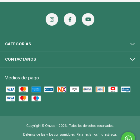
CATEGORÍAS
CONTACTÁNOS
Medios de pago
Copyright 5 Onzas - 2026. Todos los derechos reservados.
Defensa de las y los consumidores. Para reclamos
ingresá acá.