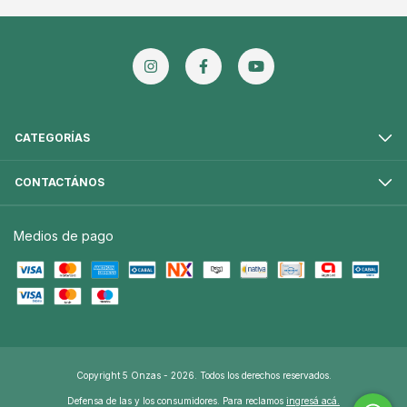
CATEGORÍAS
CONTACTÁNOS
Medios de pago
Copyright 5 Onzas - 2026. Todos los derechos reservados.
Defensa de las y los consumidores. Para reclamos
ingresá acá.